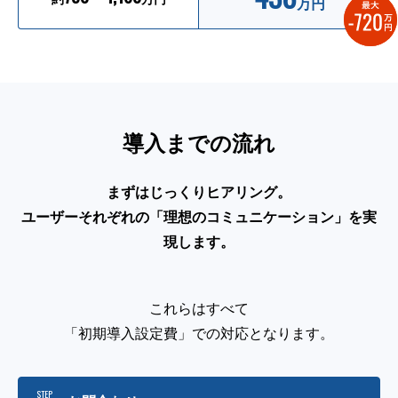
万円
導入までの流れ
まずはじっくりヒアリング。
ユーザーそれぞれの「理想のコミュニケーション」を実
現します。
これらはすべて
「初期導入設定費」での対応となります。
STEP