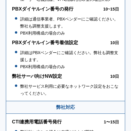
PBXダイヤルイン番号の発行
10~15日
詳細は通信事業者、PBXベンダーにご確認ください。
弊社も調整支援します。
PBX利用構成の場合のみ
PBXダイヤルイン番号着信設定
10日
詳細はPBXベンダーにご確認ください。弊社も調整支
援します。
PBX利用構成の場合のみ
弊社サーバ向けNW設定
10日
弊社サービス利用に必要なネットワーク設定をおこな
ってください。
弊社対応
CTI連携用電話番号発行
1〜15日