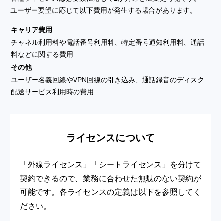
ユーザー要望に応じて以下費用が発生する場合があります。
キャリア費用
チャネル利用料や電話番号利用料、特定番号通知利用料、通話
料などに関する費用
その他
ユーザー名義回線やVPN回線の引き込み、通話録音のディスク
配送サービス利用時の費用
ライセンスについて
「外線ライセンス」「シートライセンス」を分けて
契約できるので、業務に合わせた無駄のない契約が
可能です。各ライセンスの定義は以下を参照してく
ださい。