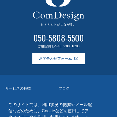
050-5808-5500
ご相談窓口／平日 9:00~18:00
お問合わせフォーム
サービスの特徴
ブログ
事例紹介
よくある質問
このサイトでは、利用状況の把握やメール配
料金・導入フロー
会社情報
信などのために、Cookieなどを使用してア
アドバンストキット
お問合わせ