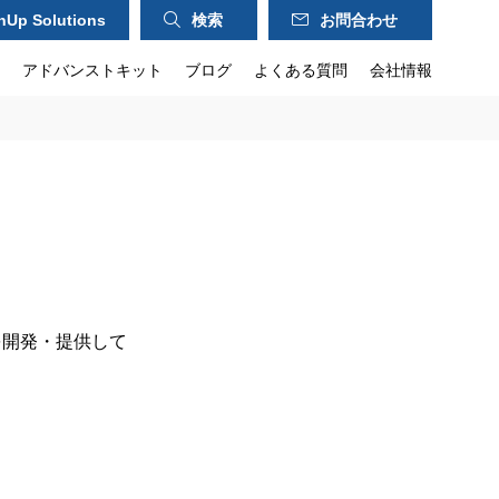
hUp Solutions
検索
お問合わせ
アドバンストキット
ブログ
よくある質問
会社情報
"を開発・提供して