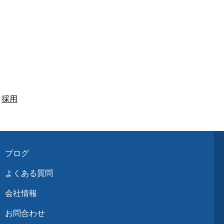
採用
ブログ
よくある質問
会社情報
お問合わせ