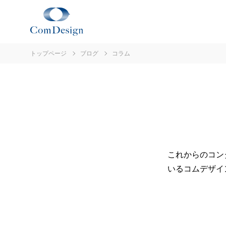
トップページ
ブログ
コラム
これからのコンタ
いるコムデザイ