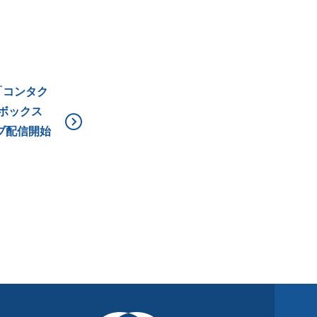
「コンタク
 ボックス
ブ配信開始