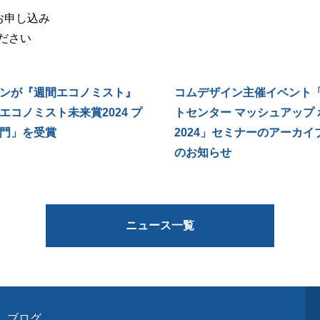
お申し込み
ださい
ンが『週間エコノミスト』
コムデザイン主催イベント
エコノミスト未来賞2024 プ
トセンター マッシュアップ
門」を受賞
2024」セミナーのアーカイ
のお知らせ
ニュース一覧
ブログ