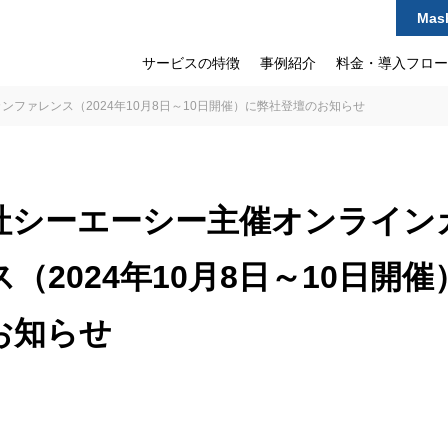
Mas
サービスの特徴
事例紹介
料金・導入フロー
ファレンス（2024年10月8日～10日開催）に弊社登壇のお知らせ
社シーエーシー主催オンライン
（2024年10月8日～10日開
お知らせ