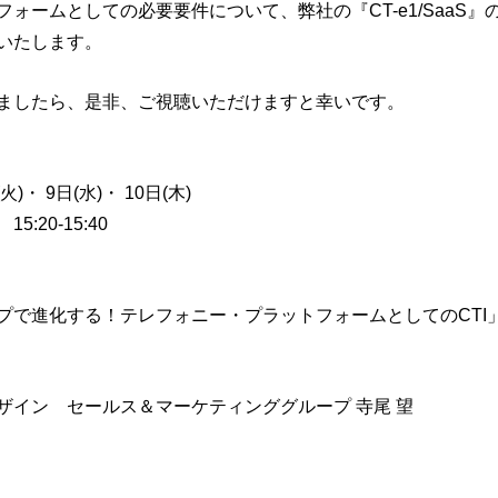
ォームとしての必要要件について、弊社の『CT-e1/SaaS
いたします。
ましたら、是非、ご視聴いただけますと幸いです。
火)・ 9日(水)・ 10日(木)
:20-15:40
プで進化する！テレフォニー・プラットフォームとしてのCTI
ザイン セールス＆マーケティンググループ 寺尾 望