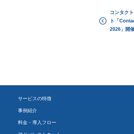
コンタクト
ト「Contac
2026」開
サービスの特徴
事例紹介
料金・導入フロー