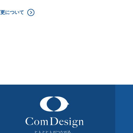
変更について