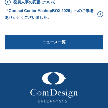
役員人事の変更について
「Contact Center MashupBOX 2026」へのご来場
ありがとうございました。
ニュース一覧