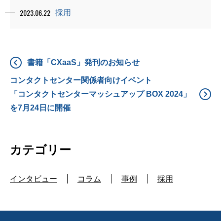
2023.06.22
採用
書籍「CXaaS」発刊のお知らせ
コンタクトセンター関係者向けイベント
「コンタクトセンターマッシュアップ BOX 2024」
を7月24日に開催
カテゴリー
インタビュー
コラム
事例
採用