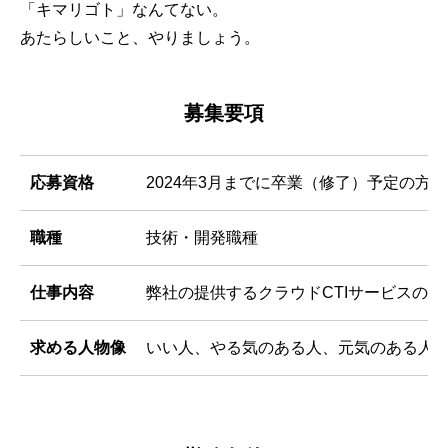
「キマリゴト」なんてない。
あたらしいこと、やりましょう。
募集要項
応募資格
2024年3月までに卒業（修了）予定の方
職種
技術・開発職種
仕事内容
弊社の提供するクラウドCTIサービスの
求める人物像
いい人、やる気のある人、元気のある人