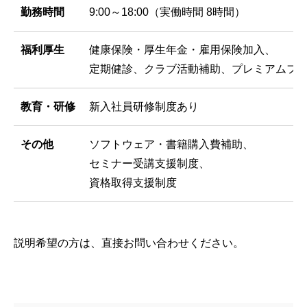
勤務時間
9:00～18:00（実働時間 8時間）
福利厚生
健康保険・厚生年金・雇用保険加入、
定期健診、クラブ活動補助、プレミアムフ
教育・研修
新入社員研修制度あり
その他
ソフトウェア・書籍購入費補助、
セミナー受講支援制度、
資格取得支援制度
説明希望の方は、直接お問い合わせください。