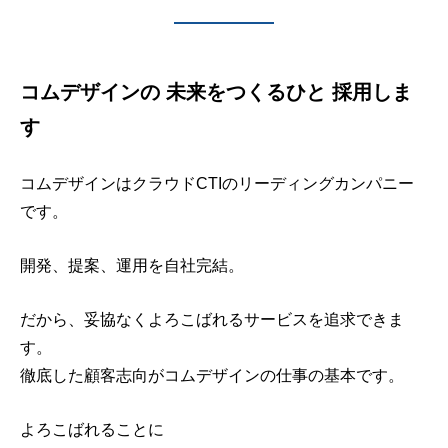
会社情報
コムデザインの 未来をつくるひと 採用しま
MashUp Solutions
す
コムデザインはクラウドCTIのリーディングカンパニー
です。
開発、提案、運用を自社完結。
だから、妥協なくよろこばれるサービスを追求できま
す。
徹底した顧客志向がコムデザインの仕事の基本です。
よろこばれることに