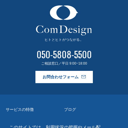
050-5808-5500
ご相談窓口／平日 9:00~18:00
お問合わせフォーム
サービスの特徴
ブログ
事例紹介
よくある質問
このサイトでは、利用状況の把握やメール配